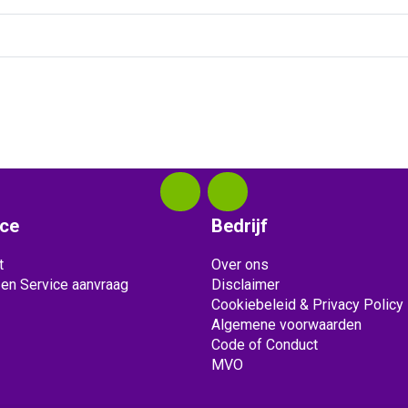
ice
Bedrijf
t
Over ons
 en Service aanvraag
Disclaimer
Cookiebeleid & Privacy Policy
Algemene voorwaarden
Code of Conduct
MVO