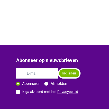
Abonneer op nieuwsbrieven
Indienen
Abonneren
Afmelden
Ik ga akkoord met het
Privacybeleid
.