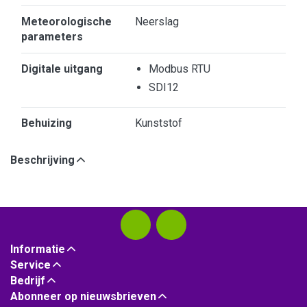
Meteorologische
Neerslag
parameters
Digitale uitgang
Modbus RTU
SDI12
Behuizing
Kunststof
Beschrijving
Informatie
Service
Bedrijf
Abonneer op nieuwsbrieven