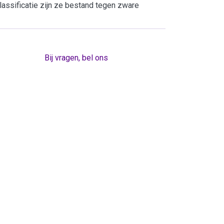
ssificatie zijn ze bestand tegen zware
Bij vragen, bel ons