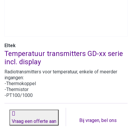
Eltek
Temperatuur transmitters GD-xx serie
incl. display
Radiotransmitters voor temperatuur, enkele of meerder
ingangen:
-Thermokoppel
-Thermistor
-PT100/1000
Bij vragen, bel ons
Vraag een offerte aan