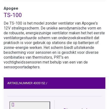
Apogee
TS-100
De TS-100 is het model zonder ventilator van Apogee's
12V stralingsscherm. De unieke aerodynamische vorm en
de robuuste, energiezuinige ventilator maken het het eerste
ventilatorgestuurde scherm van onderzoekskwaliteit dat
praktisch is voor gebruik op stations die op batterijen of
zonne-energie werken. Het scherm biedt uitstekende
bescherming voor sensoren en is geschikt voor diverse
combinaties van thermistors, PRT's en
vochtigheidssensoren met behulp van een van de
sensorpoortadapters.
ARTIKELNUMMER
4305152
/