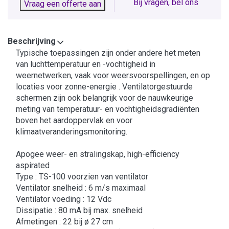
Bij vragen, bel ons
Vraag een offerte aan
Beschrijving
Typische toepassingen zijn onder andere het meten
van luchttemperatuur en -vochtigheid in
weernetwerken, vaak voor weersvoorspellingen, en op
locaties voor zonne-energie . Ventilatorgestuurde
schermen zijn ook belangrijk voor de nauwkeurige
meting van temperatuur- en vochtigheidsgradiënten
boven het aardoppervlak en voor
klimaatveranderingsmonitoring.
Apogee weer- en stralingskap, high-efficiency
aspirated
Type : TS-100 voorzien van ventilator
Ventilator snelheid : 6 m/s maximaal
Ventilator voeding : 12 Vdc
Dissipatie : 80 mA bij max. snelheid
Afmetingen : 22 bij ø 27 cm