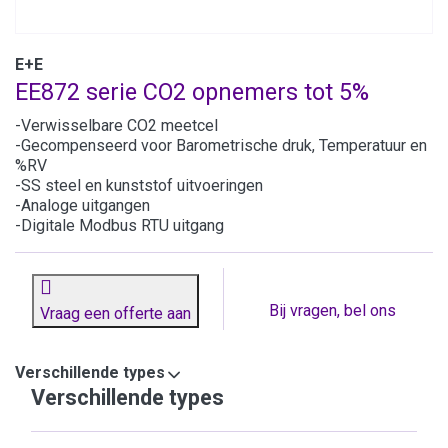
E+E
EE872 serie CO2 opnemers tot 5%
-Verwisselbare CO2 meetcel
-Gecompenseerd voor Barometrische druk, Temperatuur en
%RV
-SS steel en kunststof uitvoeringen
-Analoge uitgangen
-Digitale Modbus RTU uitgang
Bij vragen, bel ons
Vraag een offerte aan
Verschillende types
Verschillende types