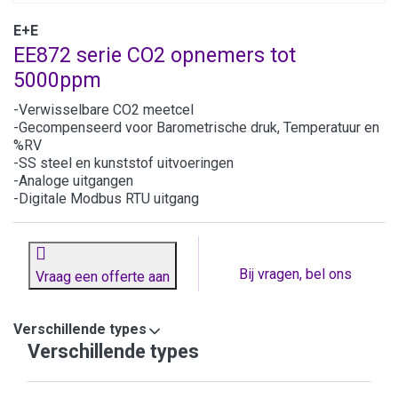
E+E
EE872 serie CO2 opnemers tot
5000ppm
-Verwisselbare CO2 meetcel
-Gecompenseerd voor Barometrische druk, Temperatuur en
%RV
-SS steel en kunststof uitvoeringen
-Analoge uitgangen
-Digitale Modbus RTU uitgang
Bij vragen, bel ons
Vraag een offerte aan
Verschillende types
Verschillende types