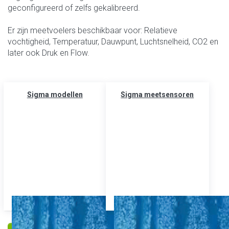
geconfigureerd of zelfs gekalibreerd.
Er zijn meetvoelers beschikbaar voor: Relatieve
vochtigheid, Temperatuur, Dauwpunt, Luchtsnelheid, CO2 en
later ook Druk en Flow.
Sigma modellen
Sigma meetsensoren